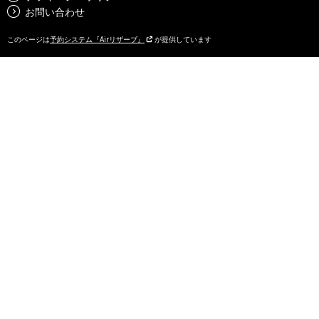
お問い合わせ
このページは
予約システム『Airリザーブ』
が提供しています