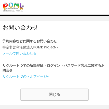
お問い合わせ
予約内容などに関するお問い合わせ
特定非営利活動法人POMk Projectへ
メールで問い合わせる
リクルートIDでの新規登録・ログイン・パスワード忘れに関するお
問合せ
リクルートIDのヘルプページへ
閉じる