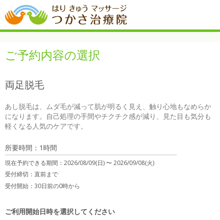
ご予約内容の選択
両足脱毛
あし脱毛は、ムダ毛が減って肌が明るく見え、触り心地もなめらか
になります。自己処理の手間やチクチク感が減り、見た目も気分も
軽くなる人気のケアです。
所要時間：1時間
現在予約できる期間：
2026/08/09(日) 〜
2026/09/08(火)
受付締切：
直前まで
受付開始：
30日前の0時から
ご利用開始日時を選択してください