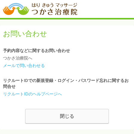
お問い合わせ
予約内容などに関するお問い合わせ
つかさ治療院へ
メールで問い合わせる
リクルートIDでの新規登録・ログイン・パスワード忘れに関するお
問合せ
リクルートIDのヘルプページへ
閉じる