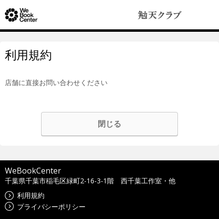
利用規約
店舗に直接お問い合わせください
閉じる
WeBookCenter
千葉県千葉市稲毛区緑町2-16-3-1階 西千葉工作室・他
利用規約
プライバシーポリシー