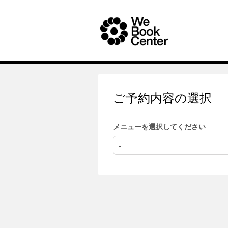
ご予約内容の選択
メニューを選択してください
-