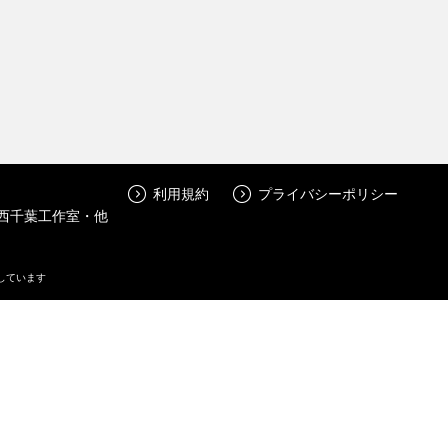
利用規約
プライバシーポリシー
 西千葉工作室・他
しています