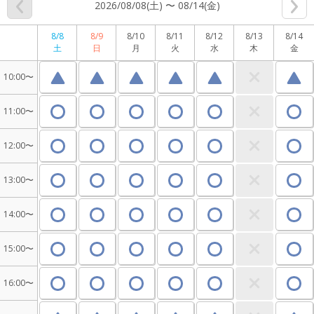
2026/08/08(土) 〜 08/14(金)
8/8
8/9
8/10
8/11
8/12
8/13
8/14
土
日
月
火
水
木
金
10:00〜
11:00〜
12:00〜
13:00〜
14:00〜
15:00〜
16:00〜