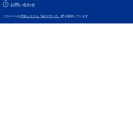
お問い合わせ
このページは
予約システム『Airリザーブ』
が提供しています