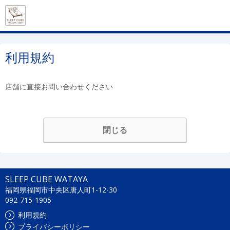
利用規約
店舗に直接お問い合わせください
閉じる
SLEEP CUBE WATAYA
福岡県福岡市中央区唐人町1-12-30
092-715-1905
利用規約
プライバシーポリシー