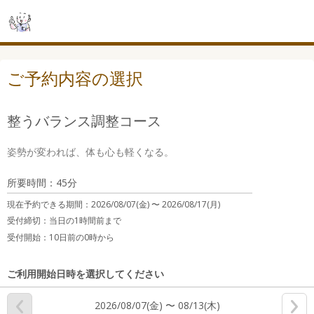
ご予約内容の選択
整うバランス調整コース
姿勢が変われば、体も心も軽くなる。
所要時間：45分
現在予約できる期間：
2026/08/07(金) 〜
2026/08/17(月)
受付締切：
当日の1時間前まで
受付開始：
10日前の0時から
ご利用開始日時を選択してください
2026/08/07(金) 〜 08/13(木)