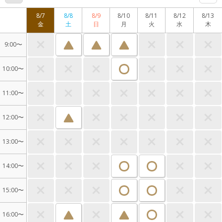
8/7
8/8
8/9
8/10
8/11
8/12
8/13
金
土
日
月
火
水
木
9:00〜
10:00〜
11:00〜
12:00〜
13:00〜
14:00〜
15:00〜
16:00〜