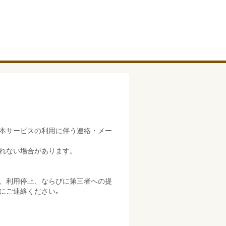
本サービスの利用に伴う連絡・メー
れない場合があります。
、利用停止、ならびに第三者への提
にご連絡ください｡