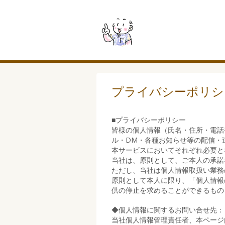
プライバシーポリシ
■プライバシーポリシー
皆様の個人情報（氏名・住所・電話
ル・DM・各種お知らせ等の配信・
本サービスにおいてそれぞれ必要と
当社は、原則として、ご本人の承諾
ただし、当社は個人情報取扱い業務
原則として本人に限り、「個人情報
供の停止を求めることができるもの
◆個人情報に関するお問い合せ先：
当社個人情報管理責任者、本ページ