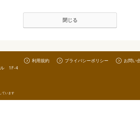
閉じる
利用規約
プライバシーポリシー
お問い
 1F-4
しています