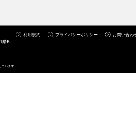
利用規約
プライバシーポリシー
お問い合わ
 1階B
しています