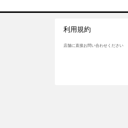
利用規約
店舗に直接お問い合わせください