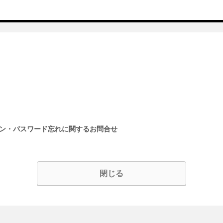
イン・パスワード忘れに関するお問合せ
閉じる