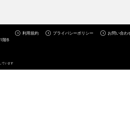
利用規約
プライバシーポリシー
お問い合わ
 1階B
しています