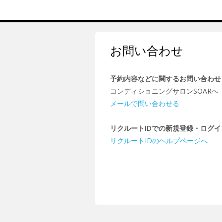
お問い合わせ
予約内容などに関するお問い合わせ
コンディショニングサロンSOARへ
メールで問い合わせる
リクルートIDでの新規登録・ログ
リクルートIDのヘルプページへ