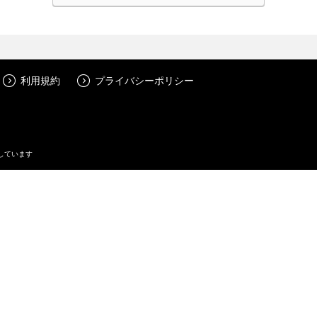
利用規約
プライバシーポリシー
しています