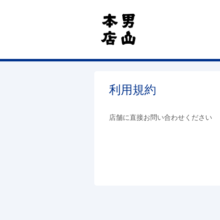
利用規約
店舗に直接お問い合わせください