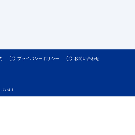
約
プライバシーポリシー
お問い合わせ
しています