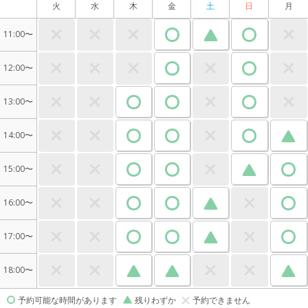
火
水
木
金
土
日
月
11:00〜
12:00〜
13:00〜
14:00〜
15:00〜
16:00〜
17:00〜
18:00〜
予約可能な時間があります
残りわずか
予約できません