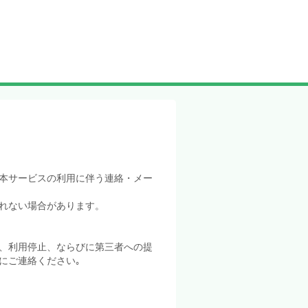
本サービスの利用に伴う連絡・メー
れない場合があります。
、利用停止、ならびに第三者への提
にご連絡ください｡