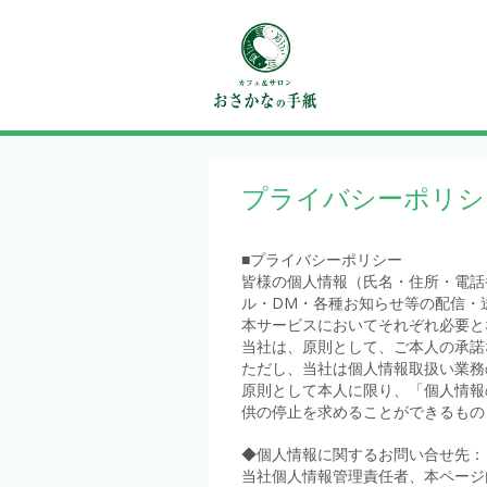
プライバシーポリシ
■プライバシーポリシー
皆様の個人情報（氏名・住所・電話
ル・DM・各種お知らせ等の配信・
本サービスにおいてそれぞれ必要と
当社は、原則として、ご本人の承諾
ただし、当社は個人情報取扱い業務
原則として本人に限り、「個人情報
供の停止を求めることができるもの
◆個人情報に関するお問い合せ先：
当社個人情報管理責任者、本ページ