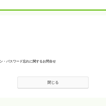
イン・パスワード忘れに関するお問合せ
閉じる