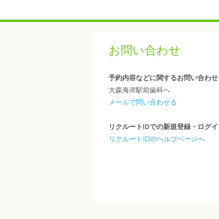
お問い合わせ
予約内容などに関するお問い合わせ
大森海岸駅前歯科へ
メールで問い合わせる
リクルートIDでの新規登録・ログ
リクルートIDのヘルプページへ