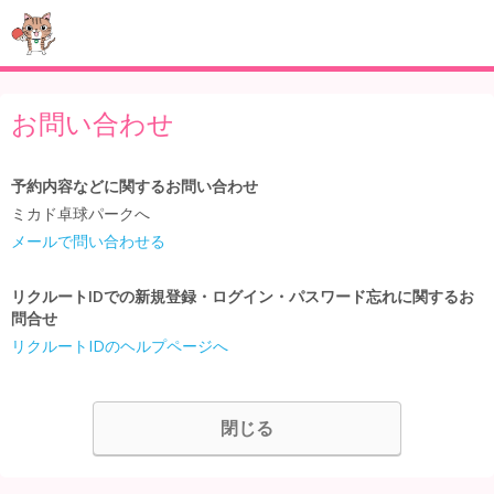
お問い合わせ
予約内容などに関するお問い合わせ
ミカド卓球パークへ
メールで問い合わせる
リクルートIDでの新規登録・ログイン・パスワード忘れに関するお
問合せ
リクルートIDのヘルプページへ
閉じる