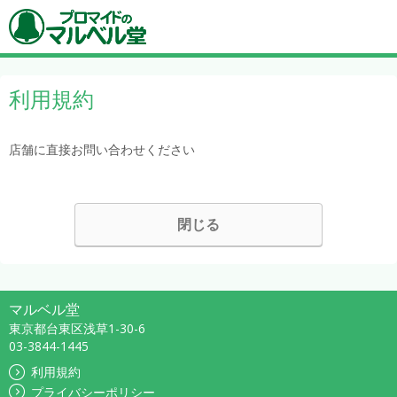
利用規約
店舗に直接お問い合わせください
閉じる
マルベル堂
東京都台東区浅草1-30-6
03-3844-1445
利用規約
プライバシーポリシー