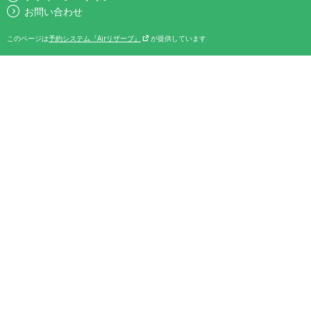
お問い合わせ
このページは
予約システム『Airリザーブ』
が提供しています