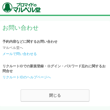
お問い合わせ
予約内容などに関するお問い合わせ
マルベル堂へ
メールで問い合わせる
リクルートIDでの新規登録・ログイン・パスワード忘れに関するお
問合せ
リクルートIDのヘルプページへ
閉じる