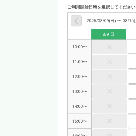
ご利用開始日時を選択してください
2026/08/09(日) 〜 08/15
8/9 日
10:00〜
11:00〜
12:00〜
13:00〜
14:00〜
15:00〜
16:00〜