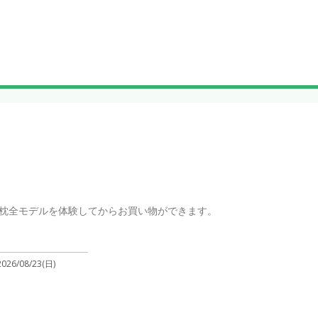
枕全モデルを体験してからお買い物ができます。
2026/08/23(日)