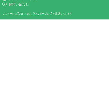
お問い合わせ
このページは
予約システム『Airリザーブ』
が提供しています