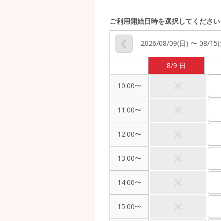
ご利用開始日時を選択してください
2026/08/09(日) 〜 08/15
8/9 日
10:00〜
11:00〜
12:00〜
13:00〜
14:00〜
15:00〜