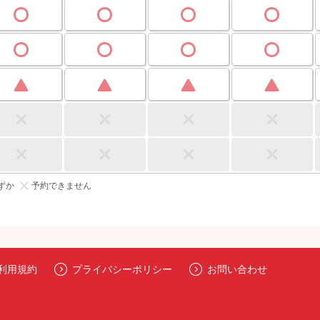
ずか
予約できません
利用規約
プライバシーポリシー
お問い合わせ