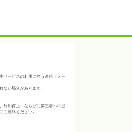
本サービスの利用に伴う連絡・メー
れない場合があります。
、利用停止、ならびに第三者への提
にご連絡ください｡