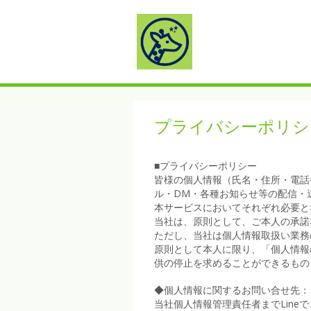
プライバシーポリシ
■プライバシーポリシー
皆様の個人情報（氏名・住所・電話
ル・DM・各種お知らせ等の配信・
本サービスにおいてそれぞれ必要と
当社は、原則として、ご本人の承諾
ただし、当社は個人情報取扱い業務
原則として本人に限り、「個人情報
供の停止を求めることができるもの
◆個人情報に関するお問い合せ先：
当社個人情報管理責任者までLine