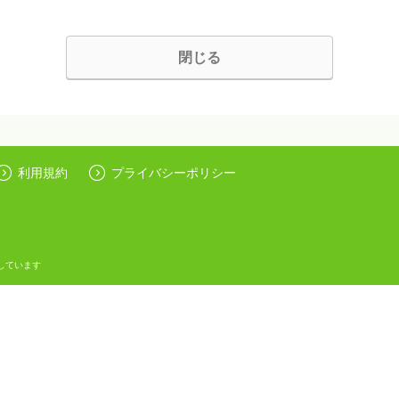
閉じる
利用規約
プライバシーポリシー
しています