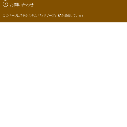
お問い合わせ
このページは
予約システム『Airリザーブ』
が提供しています