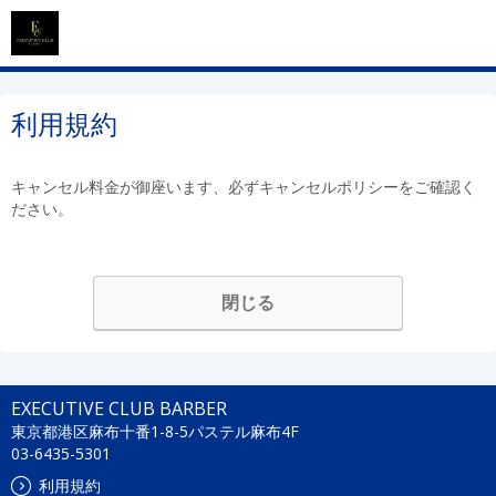
利用規約
キャンセル料金が御座います、必ずキャンセルポリシーをご確認く
ださい。
閉じる
EXECUTIVE CLUB BARBER
東京都港区麻布十番1-8-5パステル麻布4F
03-6435-5301
利用規約