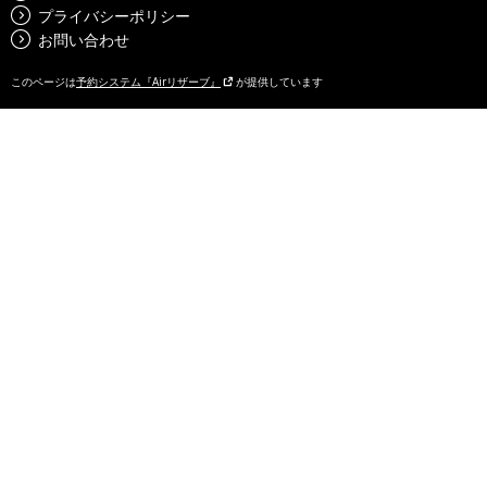
プライバシーポリシー
お問い合わせ
このページは
予約システム『Airリザーブ』
が提供しています