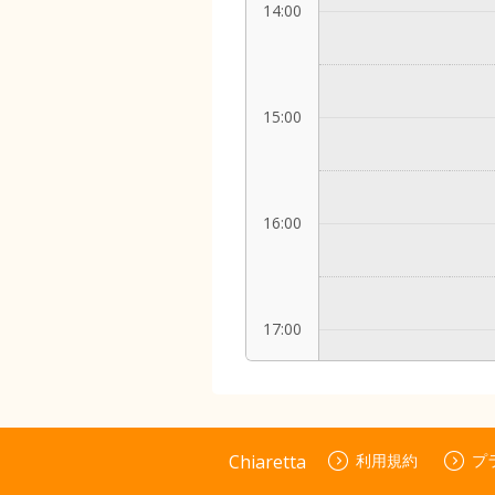
14:00
15:00
16:00
17:00
18:00
Chiaretta
利用規約
プ