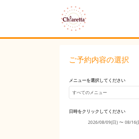
5:00
6:00
ご予約内容の選択
7:00
メニューを選択してください
すべてのメニュー
8:00
日時をクリックしてください
2026/08/09(日) 〜 08/16(
9:00