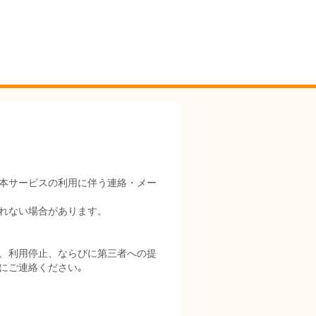
本サービスの利用に伴う連絡・メー
れない場合があります。
、利用停止、ならびに第三者への提
にご連絡ください｡