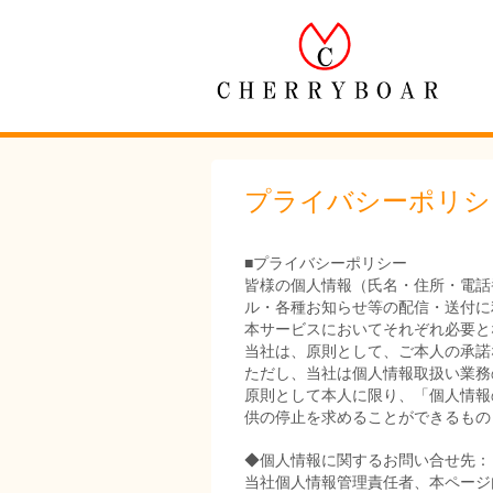
プライバシーポリシ
■プライバシーポリシー
皆様の個人情報（氏名・住所・電話
ル・各種お知らせ等の配信・送付に
本サービスにおいてそれぞれ必要と
当社は、原則として、ご本人の承諾
ただし、当社は個人情報取扱い業務
原則として本人に限り、「個人情報
供の停止を求めることができるもの
◆個人情報に関するお問い合せ先：
当社個人情報管理責任者、本ページ