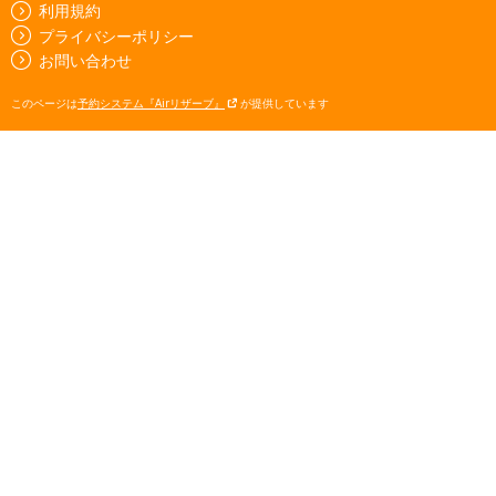
利用規約
プライバシーポリシー
お問い合わせ
このページは
予約システム『Airリザーブ』
が提供しています