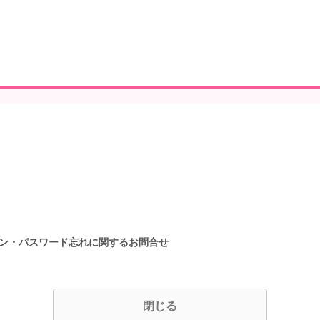
イン・パスワード忘れに関するお問合せ
閉じる