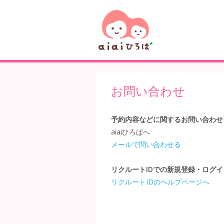
お問い合わせ
予約内容などに関するお問い合わせ
aiaiひろばへ
メールで問い合わせる
リクルートIDでの新規登録・ログ
リクルートIDのヘルプページへ