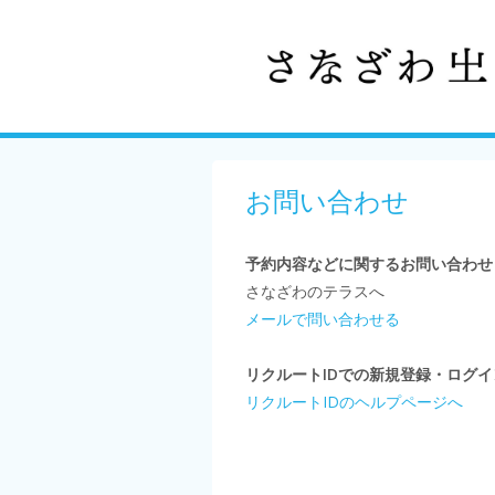
お問い合わせ
予約内容などに関するお問い合わせ
さなざわのテラスへ
メールで問い合わせる
リクルートIDでの新規登録・ログ
リクルートIDのヘルプページへ