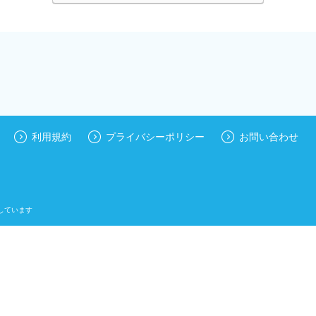
利用規約
プライバシーポリシー
お問い合わせ
しています