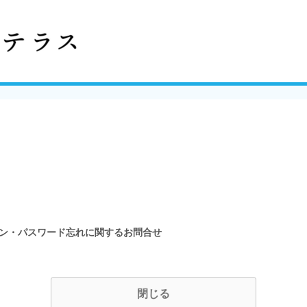
イン・パスワード忘れに関するお問合せ
閉じる