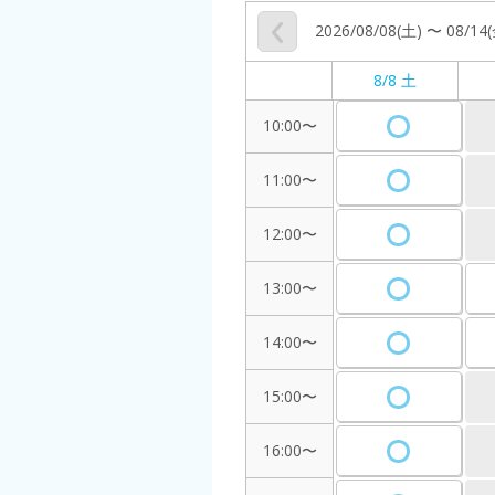
2026/08/08(土) 〜 08/14
8/8 土
10:00〜
11:00〜
12:00〜
13:00〜
14:00〜
15:00〜
16:00〜