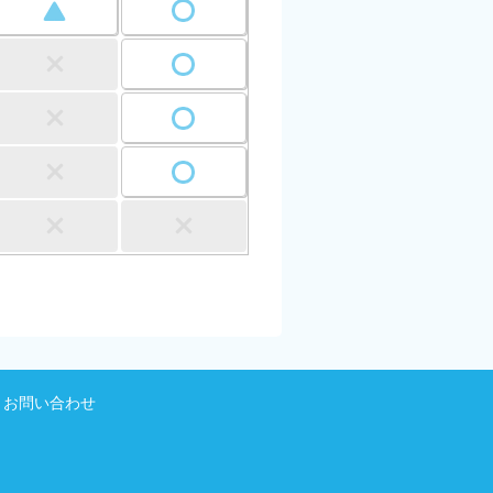
お問い合わせ