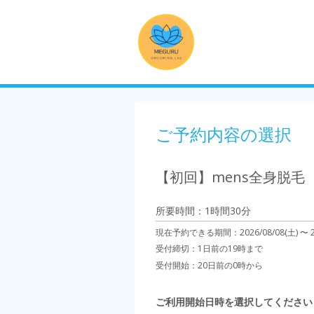
ご予約内容の選択
【初回】mens全身脱毛（
所要時間：1時間30分
現在予約できる期間：
2026/08/08(土) 〜
受付締切：
1日前の19時まで
受付開始：
20日前の0時から
ご利用開始日時を選択してください