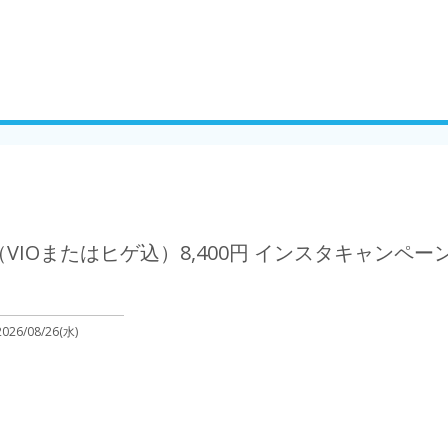
VIOまたはヒゲ込）8,400円 インスタキャンペー
2026/08/26(水)