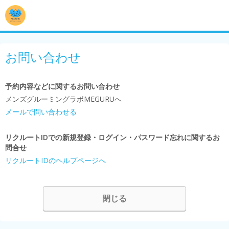
お問い合わせ
予約内容などに関するお問い合わせ
メンズグルーミングラボMEGURUへ
メールで問い合わせる
リクルートIDでの新規登録・ログイン・パスワード忘れに関するお
問合せ
リクルートIDのヘルプページへ
閉じる