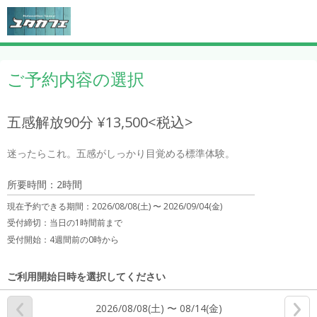
ご予約内容の選択
五感解放90分 ¥13,500<税込>
迷ったらこれ。五感がしっかり目覚める標準体験。
所要時間：2時間
現在予約できる期間：
2026/08/08(土) 〜
2026/09/04(金)
受付締切：
当日の1時間前まで
受付開始：
4週間前の0時から
ご利用開始日時を選択してください
2026/08/08(土) 〜 08/14(金)