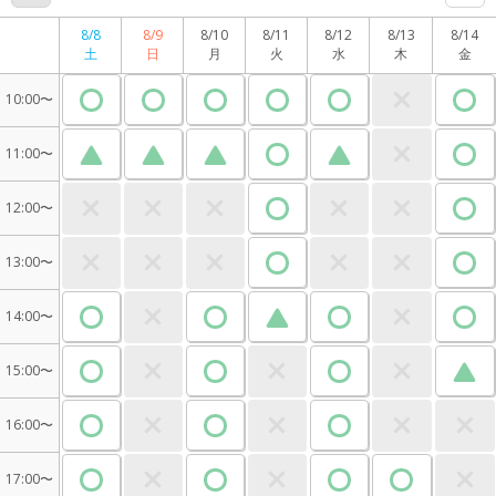
8/8
8/9
8/10
8/11
8/12
8/13
8/14
土
日
月
火
水
木
金
10:00〜
11:00〜
12:00〜
13:00〜
14:00〜
15:00〜
16:00〜
17:00〜