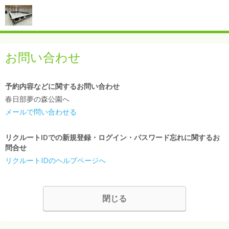
お問い合わせ
予約内容などに関するお問い合わせ
春日部夢の森公園へ
メールで問い合わせる
リクルートIDでの新規登録・ログイン・パスワード忘れに関するお
問合せ
リクルートIDのヘルプページへ
閉じる