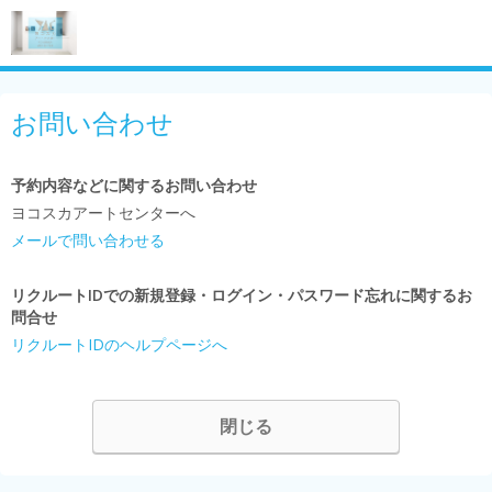
お問い合わせ
予約内容などに関するお問い合わせ
ヨコスカアートセンターへ
メールで問い合わせる
リクルートIDでの新規登録・ログイン・パスワード忘れに関するお
問合せ
リクルートIDのヘルプページへ
閉じる