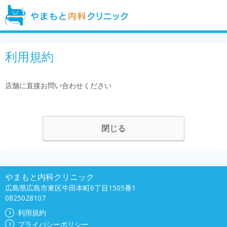
利用規約
店舗に直接お問い合わせください
閉じる
やまもと内科クリニック
広島県広島市東区牛田本町6丁目1505番1
0825028107
利用規約
プライバシーポリシー