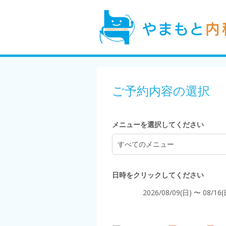
4:00
5:00
ご予約内容の選択
6:00
メニューを選択してください
すべてのメニュー
7:00
日時をクリックしてください
2026/08/09(日) 〜 08/16(
8:00