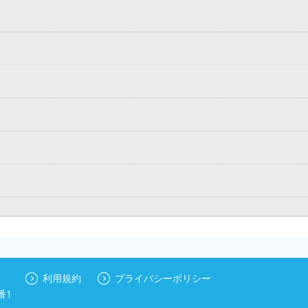
利用規約
プライバシーポリシー
番1