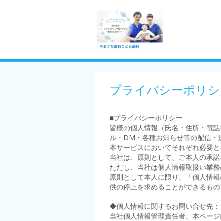
プライバシーポリシ
■プライバシーポリシー
皆様の個人情報（氏名・住所・電話
ル・DM・各種お知らせ等の配信・
本サービスにおいてそれぞれ必要と
当社は、原則として、ご本人の承諾
ただし、当社は個人情報取扱い業務
原則として本人に限り、「個人情報
供の停止を求めることができるもの
◆個人情報に関するお問い合せ先：
当社個人情報管理責任者、本ページ