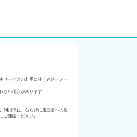
本サービスの利用に伴う連絡・メー
れない場合があります。
、利用停止、ならびに第三者への提
にご連絡ください｡