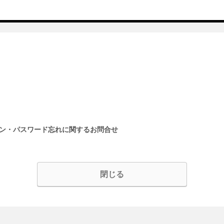
イン・パスワード忘れに関するお問合せ
閉じる