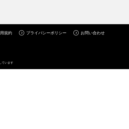
用規約
プライバシーポリシー
お問い合わせ
しています