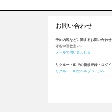
お問い合わせ
予約内容などに関するお問い合わせ
守谷学習教室2へ
メールで問い合わせる
リクルートIDでの新規登録・ログ
リクルートIDのヘルプページへ