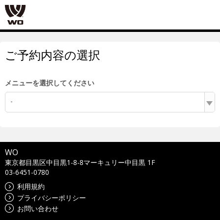
ご予約内容の選択
メニューを選択してください
-
WO
東京都目黒区中目黒1-8-8マーキュリー中目黒 1F
03-6451-0780
利用規約
プライバシーポリシー
お問い合わせ