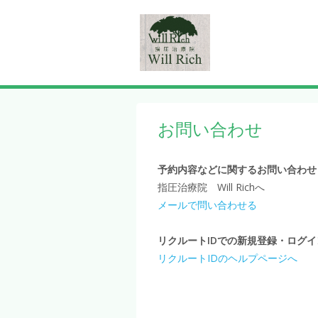
お問い合わせ
予約内容などに関するお問い合わせ
指圧治療院 Will Richへ
メールで問い合わせる
リクルートIDでの新規登録・ログ
リクルートIDのヘルプページへ