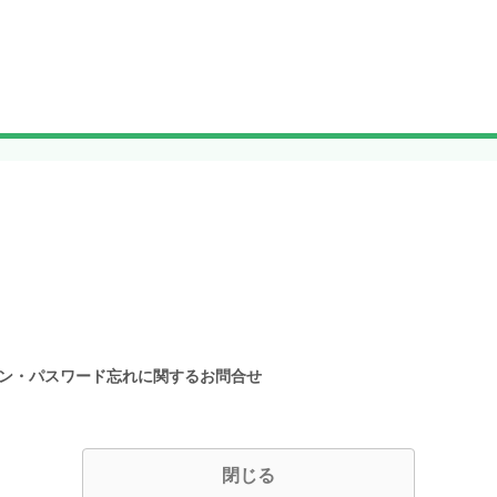
イン・パスワード忘れに関するお問合せ
閉じる