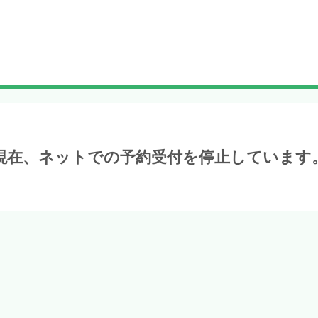
現在、ネットでの予約受付を停止しています