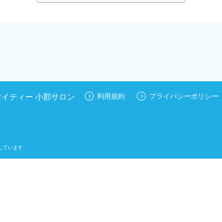
ワイティー 小郡サロン
利用規約
プライバシーポリシー
しています