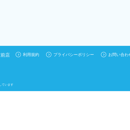
駅前店
利用規約
プライバシーポリシー
お問い合わ
しています