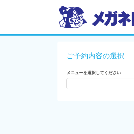
ご予約内容の選択
メニューを選択してください
-