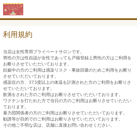
利用規約
当店は女性専用プライペートサロンです。
男性の方は性自認が女性であっても戸籍登録上男性の方はご利用を
お断りさせていただいております。
妊娠中の方のご利用は感染リスク・事故回避のためご利用をお断り
させていただいております。
感染症の方、37.5度以上の体温を計測された方のご利用をお断りさ
せていただいております。
飲酒をされた方のご利用はお断りさせていただいております。
ワクチンを打たれた方で当日の方のご利用はお断りさせていただい
ております。
暴力団関係者の方のご利用はお断りさせていただいております。
勧誘等が目的でのご利用はお断りさせていただいております。
その他ご不明な店は、店舗に直接お問い合わせください。