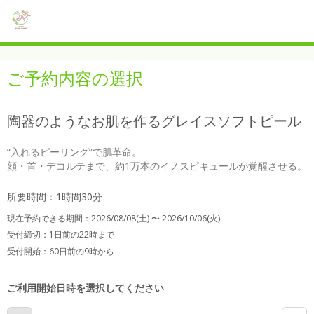
ご予約内容の選択
陶器のようなお肌を作るグレイスソフトピール
“入れるピーリング”で肌革命。

所要時間：1時間30分
現在予約できる期間：
2026/08/08(土) 〜
2026/10/06(火)
受付締切：
1日前の22時まで
受付開始：
60日前の9時から
ご利用開始日時を選択してください