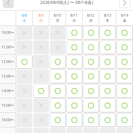
2026/08/08(土) 〜 08/14(金)
8/8
8/9
8/10
8/11
8/12
8/13
8/14
土
日
月
火
水
木
金
10:00〜
11:00〜
12:00〜
13:00〜
14:00〜
15:00〜
16:00〜