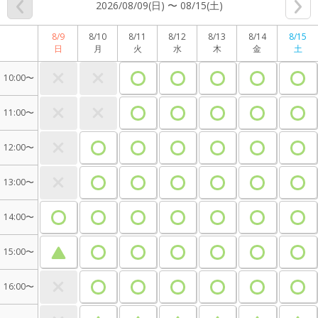
2026/08/09(日) 〜 08/15(土)
8/9
8/10
8/11
8/12
8/13
8/14
8/15
日
月
火
水
木
金
土
10:00〜
11:00〜
12:00〜
13:00〜
14:00〜
15:00〜
16:00〜