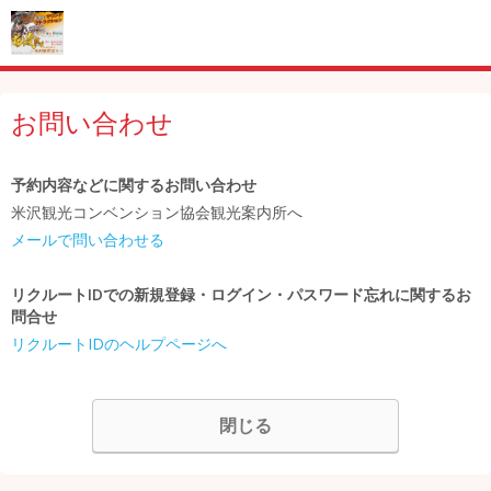
お問い合わせ
予約内容などに関するお問い合わせ
米沢観光コンベンション協会観光案内所へ
メールで問い合わせる
リクルートIDでの新規登録・ログイン・パスワード忘れに関するお
問合せ
リクルートIDのヘルプページへ
閉じる